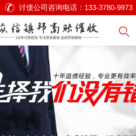
讨债公司咨询电话：
133-3780-9973