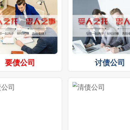
要债公司
讨债公司