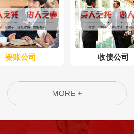
要账公司
收债公司
MORE +