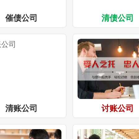
催债公司
清债公司
清账公司
讨账公司