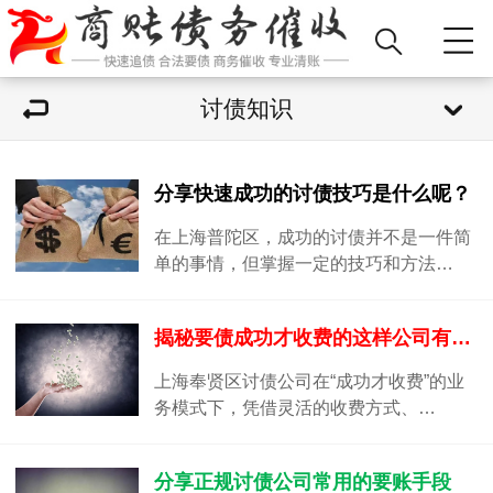
讨债知识
分享快速成功的讨债技巧是什么呢？
在上海普陀区，成功的讨债并不是一件简
单的事情，但掌握一定的技巧和方法…
揭秘要债成功才收费的这样公司有什么特点？
上海奉贤区讨债公司在“成功才收费”的业
务模式下，凭借灵活的收费方式、…
分享正规讨债公司常用的要账手段