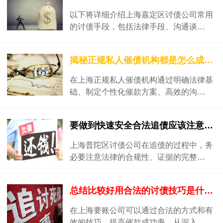
以下将详细介绍上海嘉定区讨债公司常用
的讨债手段，包括法律手段、沟通谈…
揭秘正规私人催债机构都是怎么成功追讨债务的呢？
在上海正规私人催债机构通过明确法律基
础、制定个性化催款方案、高效的沟…
要做到快速安全合法追债应该注意什么呢？
上海普陀区讨债公司在追债的过程中，务
必要注意法律的合规性、证据的完整…
总结比较好用合法的讨债技巧是什么？
在上海要账公司可以通过合法的方式和有
效的技巧，提高催款成功率。从深入…