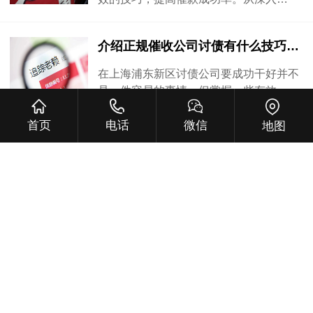
介绍正规催收公司讨债有什么技巧呢？
在上海浦东新区讨债公司要成功干好并不
是一件容易的事情，但掌握一些有效…
首页
电话
微信
地图
揭秘债权人如何知道讨债公司是否可靠
在宝山区选择一家可靠安全的上海宝山区
讨债公司并不容易，但通过了解公司…
推荐寻找正规催债公司联系方式的几种途径
寻找上海嘉定区讨债公司的联系方式并不
难，只需利用网络、社交媒体、亲友…