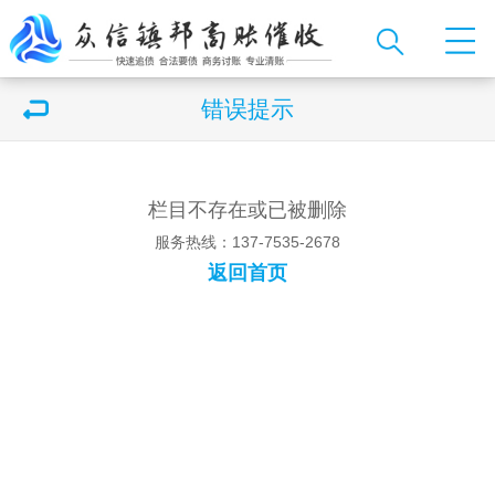
错误提示
栏目不存在或已被删除
服务热线：137-7535-2678
返回首页