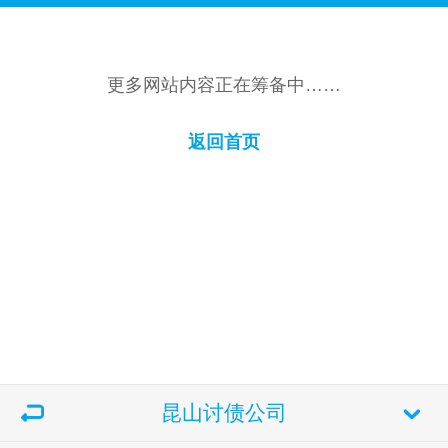
更多网站内容正在筹备中……
返回首页
昆山讨债公司