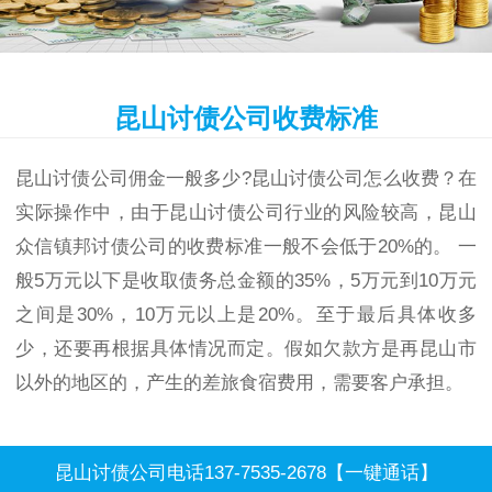
昆山讨债公司收费标准
昆山讨债公司佣金一般多少?昆山讨债公司怎么收费？在
实际操作中，由于昆山讨债公司行业的风险较高，昆山
众信镇邦讨债公司的收费标准一般不会低于20%的。 一
般5万元以下是收取债务总金额的35%，5万元到10万元
之间是30%，10万元以上是20%。至于最后具体收多
少，还要再根据具体情况而定。假如欠款方是再昆山市
以外的地区的，产生的差旅食宿费用，需要客户承担。
昆山讨债公司电话137-7535-2678【一键通话】