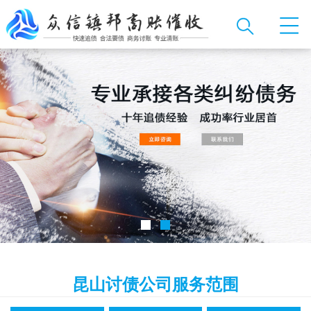
昆山讨债公司服务范围