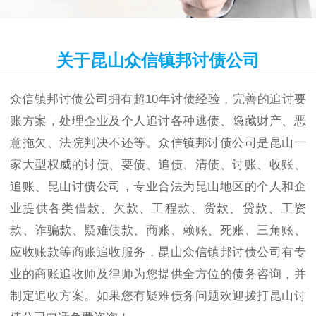
关于昆山众信镇邦讨债公司
众信镇邦讨债公司拥有超10年讨债经验，完善的追讨要
账方案，处理企业及个人追讨各种逃债、隐藏财产、恶
意拖欠、法院判决不还等。众信镇邦讨债公司是昆山一
家大型权威的讨债、要债、追债、清债、讨账、收账、
追账、昆山讨债公司，专业合法为昆山地区的个人和企
业提供各类借款、欠款、工程款、货款、贷款、工资
款、诈骗款、疑难债款、商账、赖账、死账、三角账、
应收账款等商账追收服务，昆山众信镇邦讨债公司有专
业的商账追收师及律师为您提供全方位的债务咨询，并
制定追收方案。如果您有疑难债务问题欢迎拨打昆山讨