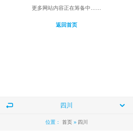
更多网站内容正在筹备中……
返回首页
四川
位置：
首页
»
四川