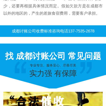
少，还要再根据具体情况而定。假如欠款方是在成都市
以外的地区的，产生的差旅食宿费用，需要客户承担。
成都讨账公司收费标准咨询电话137-7535-2678
找 成都讨账公司 常见问题
专业专注、服务至心、尽善尽美
实力强 有保障