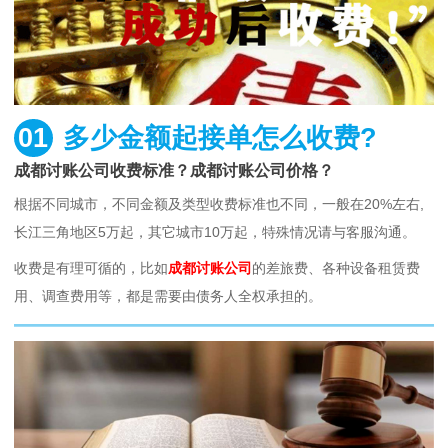
01
多少金额起接单怎么收费?
成都讨账公司收费标准？成都讨账公司价格？
根据不同城市，不同金额及类型收费标准也不同，一般在20%左右,
长江三角地区5万起，其它城市10万起，特殊情况请与客服沟通。
收费是有理可循的，比如
成都讨账公司
的差旅费、各种设备租赁费
用、调查费用等，都是需要由债务人全权承担的。