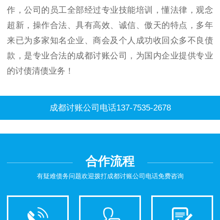
作，公司的员工全部经过专业技能培训，懂法律，观念
超新，操作合法、具有高效、诚信、傲天的特点，多年
来已为多家知名企业、商会及个人成功收回众多不良债
款，是专业合法的成都讨账公司，为国内企业提供专业
的讨债清债业务！
成都讨账公司电话137-7535-2678
合作流程
有疑难债务问题欢迎拨打成都讨账公司电话免费咨询