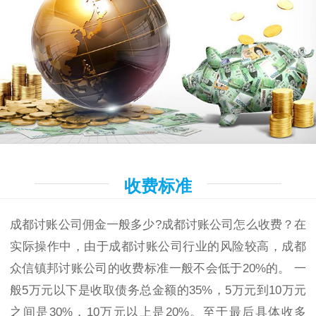
收费标准
成都讨账公司佣金一般多少?成都讨账公司怎么收费？在
实际操作中，由于成都讨账公司行业的风险较高，成都
众信镇邦讨账公司的收费标准一般不会低于20%的。 一
般5万元以下是收取债务总金额的35%，5万元到10万元
之间是30%，10万元以上是20%。至于最后具体收多