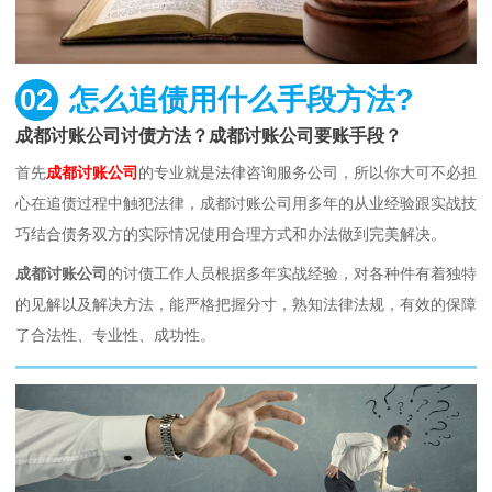
02
怎么追债用什么手段方法?
成都讨账公司讨债方法？成都讨账公司要账手段？
首先
成都讨账公司
的专业就是法律咨询服务公司，所以你大可不必担
心在追债过程中触犯法律，成都讨账公司用多年的从业经验跟实战技
巧结合债务双方的实际情况使用合理方式和办法做到完美解决。
成都讨账公司
的讨债工作人员根据多年实战经验，对各种件有着独特
的见解以及解决方法，能严格把握分寸，熟知法律法规，有效的保障
了合法性、专业性、成功性。