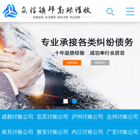
成都讨账公司
宜宾讨账公司
泸州讨账公司
达州讨账公司
南充讨账公司
雅安讨账公司
内江讨账公司
广安讨账公司