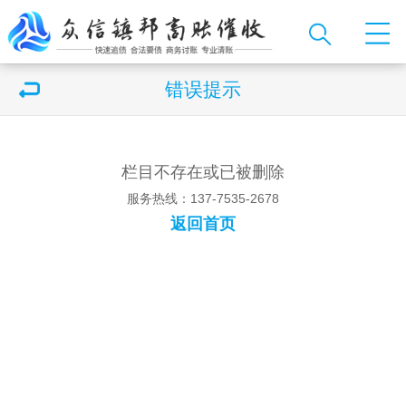
错误提示
栏目不存在或已被删除
服务热线：137-7535-2678
返回首页