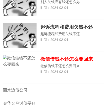
别人欠钱没有钱还怎么办
时间：2024-02-04
起诉流程和费用欠钱不还
起诉流程和费用欠钱不还
时间：2024-02-04
微信借钱不还怎么要回来
微信借钱不还怎么要回来
时间：2024-02-04
丽水追债公司
金华义乌讨债要账