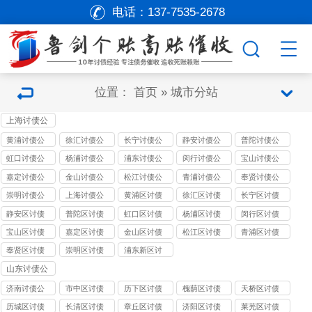
电话：
137-7535-2678
位置：
首页
»
城市分站
上海讨债公
司
黄浦讨债公
徐汇讨债公
长宁讨债公
静安讨债公
普陀讨债公
司
司
司
司
司
虹口讨债公
杨浦讨债公
浦东讨债公
闵行讨债公
宝山讨债公
司
司
司
司
司
嘉定讨债公
金山讨债公
松江讨债公
青浦讨债公
奉贤讨债公
司
司
司
司
司
崇明讨债公
上海讨债公
黄浦区讨债
徐汇区讨债
长宁区讨债
司
司
公司
公司
公司
静安区讨债
普陀区讨债
虹口区讨债
杨浦区讨债
闵行区讨债
公司
公司
公司
公司
公司
宝山区讨债
嘉定区讨债
金山区讨债
松江区讨债
青浦区讨债
公司
公司
公司
公司
公司
奉贤区讨债
崇明区讨债
浦东新区讨
公司
公司
债公司
山东讨债公
司
济南讨债公
市中区讨债
历下区讨债
槐荫区讨债
天桥区讨债
司
公司
公司
公司
公司
历城区讨债
长清区讨债
章丘区讨债
济阳区讨债
莱芜区讨债