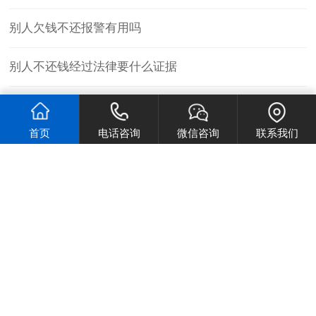
别人欠钱不还报警有用吗
别人不还钱经过法律要什么证据
别人欠钱怎么起诉可以快速走流程
首页
电话咨询
微信咨询
联系我们
微信借钱不还起诉需要什么证据
超过三年的欠条可以起诉吗
别人欠钱起诉需要多少费用
单凭转账记录可以起诉吗
朋友欠我几千块钱起诉要多久能得到钱