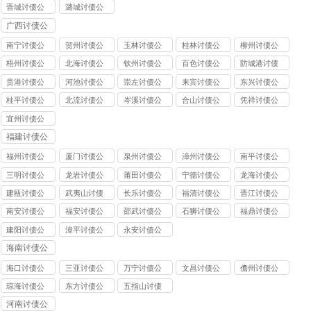
司
司
司
司
司
晋城讨债公
潞城讨债公
司
司
广西讨债公
司
南宁讨债公
贺州讨债公
玉林讨债公
桂林讨债公
柳州讨债公
司
司
司
司
司
梧州讨债公
北海讨债公
钦州讨债公
百色讨债公
防城港讨债
司
司
司
司
公司
贵港讨债公
河池讨债公
崇左讨债公
来宾讨债公
东兴讨债公
司
司
司
司
司
桂平讨债公
北流讨债公
岑溪讨债公
合山讨债公
凭祥讨债公
司
司
司
司
司
宜州讨债公
司
福建讨债公
司
福州讨债公
厦门讨债公
泉州讨债公
漳州讨债公
南平讨债公
司
司
司
司
司
三明讨债公
龙岩讨债公
莆田讨债公
宁德讨债公
龙海讨债公
司
司
司
司
司
建瓯讨债公
武夷山讨债
长乐讨债公
福清讨债公
晋江讨债公
司
公司
司
司
司
南安讨债公
福安讨债公
邵武讨债公
石狮讨债公
福鼎讨债公
司
司
司
司
司
建阳讨债公
漳平讨债公
永安讨债公
司
司
司
海南讨债公
司
海口讨债公
三亚讨债公
万宁讨债公
文昌讨债公
儋州讨债公
司
司
司
司
司
琼海讨债公
东方讨债公
五指山讨债
司
司
公司
河南讨债公