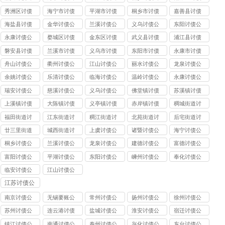
司
司
司
司
公司
秀洲区讨债
海宁市讨债
平湖市讨债
桐乡市讨债
嘉善县讨债
公司
公司
公司
公司
公司
海盐县讨债
金华讨债公
兰溪讨债公
义乌讨债公
东阳讨债公
公司
司
司
司
司
永康讨债公
婺城区讨债
金东区讨债
武义县讨债
浦江县讨债
司
公司
公司
公司
公司
磐安县讨债
兰溪市讨债
义乌市讨债
东阳市讨债
永康市讨债
公司
公司
公司
公司
公司
舟山讨债公
衢州讨债公
江山讨债公
丽水讨债公
龙泉讨债公
司
司
司
司
司
余姚讨债公
乐清讨债公
临海讨债公
温岭讨债公
永康讨债公
司
司
司
司
司
瑞安讨债公
慈溪讨债公
义乌讨债公
佛堂镇讨债
苏溪镇讨债
司
司
司
公司
公司
上溪镇讨债
大陈镇讨债
义亭镇讨债
赤岸镇讨债
稠城街道讨
公司
公司
公司
公司
债公司
福田街道讨
江东街道讨
稠江街道讨
北苑街道讨
后宅街道讨
债公司
债公司
债公司
债公司
债公司
廿三里街道
城西街道讨
上虞讨债公
诸暨讨债公
海宁讨债公
讨债公司
债公司
司
司
司
桐乡讨债公
兰溪讨债公
龙泉讨债公
建德讨债公
富德讨债公
司
司
司
司
司
富阳讨债公
平湖讨债公
东阳讨债公
嵊州讨债公
奉化讨债公
司
司
司
司
司
临安讨债公
江山讨债公
司
司
江苏讨债公
司
南京讨债公
无锡要账公
常州讨债公
扬州讨债公
徐州讨债公
司
司
司
司
司
苏州讨债公
连云港讨债
盐城讨债公
淮安讨债公
宿迁讨债公
司
公司
司
司
司
镇江讨债公
南通讨债公
泰州讨债公
兴化讨债公
东台讨债公