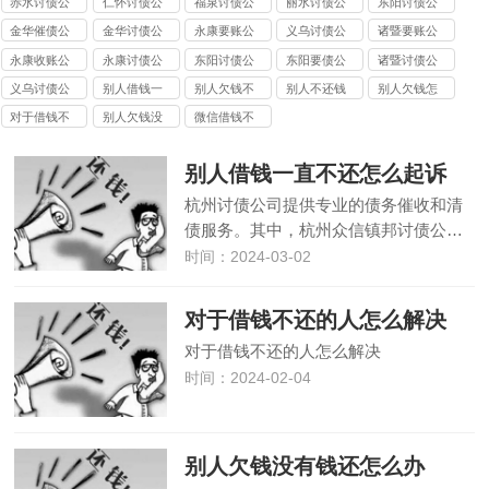
赤水讨债公
仁怀讨债公
福泉讨债公
丽水讨债公
东阳讨债公
司
司
司
司
司
金华催债公
金华讨债公
永康要账公
义乌讨债公
诸暨要账公
司
司
司
司
司
永康收账公
永康讨债公
东阳讨债公
东阳要债公
诸暨讨债公
司
司
司
司
司
义乌讨债公
别人借钱一
别人欠钱不
别人不还钱
别人欠钱怎
司
直不还怎么
还报警有用
经过法律要
么起诉可以
对于借钱不
别人欠钱没
微信借钱不
起诉
吗
什么证据
快速走流程
还的人怎么
有钱还怎么
还起诉需要
解决
办
什么证据
别人借钱一直不还怎么起诉
杭州讨债公司提供专业的债务催收和清
债服务。其中，杭州众信镇邦讨债公…
时间：2024-03-02
对于借钱不还的人怎么解决
对于借钱不还的人怎么解决
时间：2024-02-04
别人欠钱没有钱还怎么办