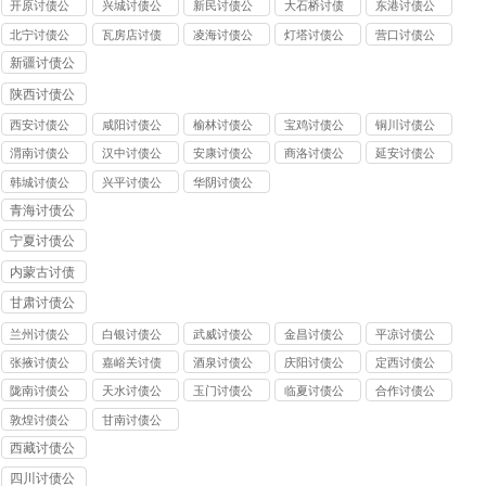
司
司
司
司
司
开原讨债公
兴城讨债公
新民讨债公
大石桥讨债
东港讨债公
司
司
司
公司
司
北宁讨债公
瓦房店讨债
凌海讨债公
灯塔讨债公
营口讨债公
司
公司
司
司
司
新疆讨债公
司
陕西讨债公
司
西安讨债公
咸阳讨债公
榆林讨债公
宝鸡讨债公
铜川讨债公
司
司
司
司
司
渭南讨债公
汉中讨债公
安康讨债公
商洛讨债公
延安讨债公
司
司
司
司
司
韩城讨债公
兴平讨债公
华阴讨债公
司
司
司
青海讨债公
司
宁夏讨债公
司
内蒙古讨债
公司
甘肃讨债公
司
兰州讨债公
白银讨债公
武威讨债公
金昌讨债公
平凉讨债公
司
司
司
司
司
张掖讨债公
嘉峪关讨债
酒泉讨债公
庆阳讨债公
定西讨债公
司
公司
司
司
司
陇南讨债公
天水讨债公
玉门讨债公
临夏讨债公
合作讨债公
司
司
司
司
司
敦煌讨债公
甘南讨债公
司
司
西藏讨债公
司
四川讨债公