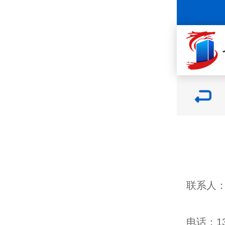
联系人
电话：137