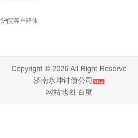
浙沪皖客户群体
Copyright © 2026 All Right Reserve
济南永坤讨债公司
51La
网站地图
百度