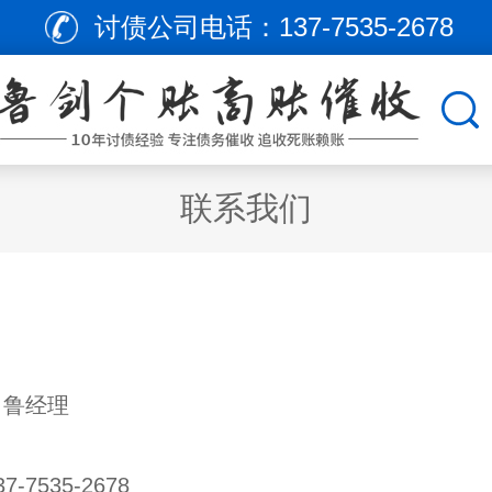
讨债公司电话：
137-7535-2678
联系我们
：鲁经理
-7535-2678