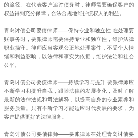
的途径。在代表客户追讨债务时，律师需要确保客户的
权益得到充分保障，合法合规地维护债权人的利益。
青岛讨债公司要债律师——保持专业和独立性 在处理要
账事务时，要账律师需要保持专业和独立性，维护法律
职业操守。律师应当客观公正地处理案件，不受个人情
绪和利益影响，以法律和事实为依据，维护法治和社会
公平。
青岛讨债公司要债律师——持续学习与提升 要账律师应
不断学习和提升自我，跟随法律的发展变化，及时了解
最新的法律法规和司法解释，以提高自身的专业素养和
服务质量。只有不断学习才能适应时代发展的要求，为
客户提供更好的法律服务。
青岛讨债公司要债律师——要账律师在处理青岛讨债
要