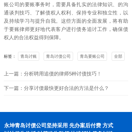
账公司
的要账事务时，需要具备扎实的法律知识、的沟
通谈判技巧、了解债权人权利、保持专业和独立性，以
及持续学习与提升自我。这些方面的全面发展，将有助
于要账律师更好地代表客户进行债务追讨工作，确保债
权人的合法权益得到保障。
青岛讨账
青岛讨债公司
青岛要账公司
全部
标签：
上一篇：分析聘用追债的律师5种讨债技巧！
下一篇：分享讨债最快更好合法的方法是什么？
永坤青岛讨债公司坚持采用 先办案后付费 方式