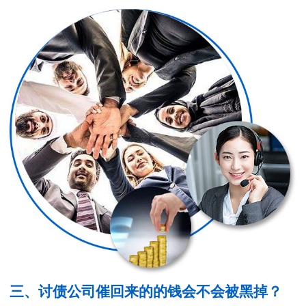
三、讨债公司催回来的的钱会不会被黑掉？