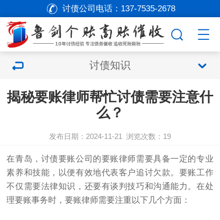
讨债公司电话：
137-7535-2678
讨债知识
揭秘要账律师帮忙讨债需要注意什
么？
发布日期：2024-11-21
浏览次数：
19
在青岛，
讨债
要账公司
的要账律师需要具备一定的专业
素养和技能，以便有效地代表客户追讨欠款。要账工作
不仅需要法律知识，还要有谈判技巧和沟通能力。在处
理要账事务时，要账律师需要注重以下几个方面：