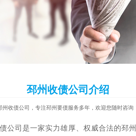
邳州收债公司介绍
邳州收债公司，专注邳州要债服务多年，欢迎您随时咨询
债公司是一家实力雄厚、权威合法的邳