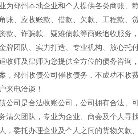
业为邳州本地企业和个人提供各类商账、
角账、应收账款、借款、欠款、工程款、
资款、诈骗款、疑难债款等商账追收服务
金牌团队、实力打造、专业机构、放心托
追收师及律师为您提供全方位的债务咨询
案，邳州收债公司催收债务，不成功不收
户来电洽谈！
债公司是合法收账公司，公司拥有合法、
务清欠团队，专业为企业、商会及个人寻
人，委托办理企业及个人之间的货物欠款