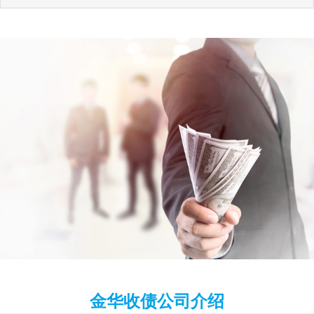
金华收债公司介绍