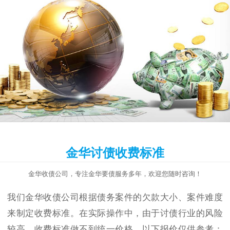
金华讨债收费标准
金华收债公司，专注金华要债服务多年，欢迎您随时咨询！
我们金华收债公司根据债务案件的欠款大小、案件难度
来制定收费标准。在实际操作中，由于讨债行业的风险
较高，收费标准做不到统一价格，以下报价仅供参考：