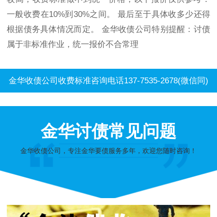
一般收费在10%到30%之间。 最后至于具体收多少还得
根据债务具体情况而定。 金华收债公司特别提醒：讨债
属于非标准作业，统一报价不合常理
金华收债公司收费标准咨询电话137-7535-2678(微信同)
金华讨债常见问题
金华收债公司，专注金华要债服务多年，欢迎您随时咨询！