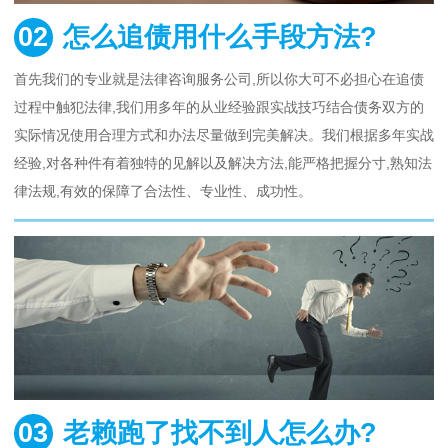
02
怎么追债用什么手段方法?
首先我们的专业就是法律咨询服务公司,所以你大可不必担心在追债
过程中触犯法律,我们用多年的从业经验跟实战技巧结合债务双方的
实际情况使用合理方式和办法尽量做到完美解决。我们根据多年实战
经验,对各种件有着独特的见解以及解决方法,能严格把握分寸,熟知法
律法规,有效的保障了合法性、专业性、成功性。
03
老赖跑了找不到人怎么办?