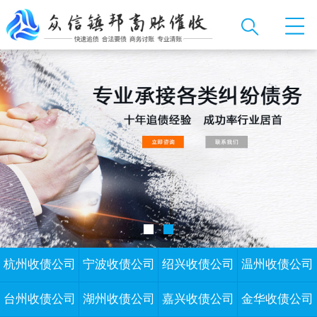
杭州收债公司
宁波收债公司
绍兴收债公司
温州收债公司
台州收债公司
湖州收债公司
嘉兴收债公司
金华收债公司