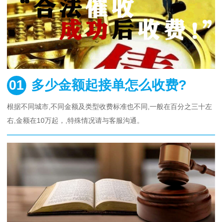
01
多少金额起接单怎么收费?
根据不同城市,不同金额及类型收费标准也不同,一般在百分之三十左
右,金额在10万起，,特殊情况请与客服沟通。