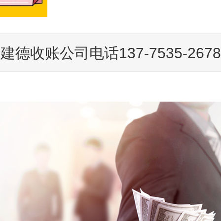
建德收账公司电话137-7535-2678