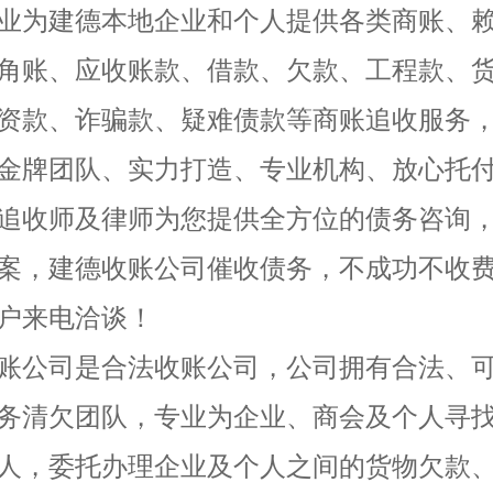
业为建德本地企业和个人提供各类商账、
角账、应收账款、借款、欠款、工程款、
资款、诈骗款、疑难债款等商账追收服务
金牌团队、实力打造、专业机构、放心托
追收师及律师为您提供全方位的债务咨询
案，建德收账公司催收债务，不成功不收
户来电洽谈！
账公司是合法收账公司，公司拥有合法、
务清欠团队，专业为企业、商会及个人寻
人，委托办理企业及个人之间的货物欠款