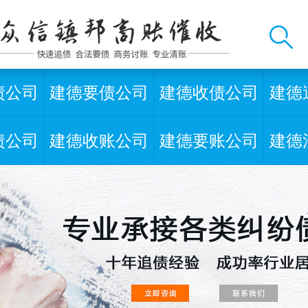
债公司
建德要债公司
建德收债公司
建德
债公司
建德收账公司
建德要账公司
建德