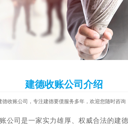
建德收账公司介绍
建德收账公司，专注建德要债服务多年，欢迎您随时咨询
账公司是一家实力雄厚、权威合法的建