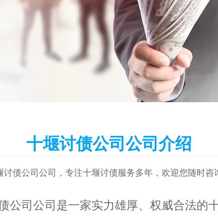
十堰讨债公司公司介绍
堰讨债公司公司，专注十堰讨债服务多年，欢迎您随时咨
债公司公司是一家实力雄厚、权威合法的