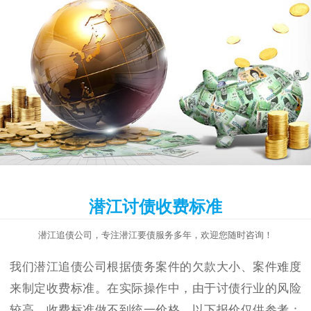
潜江讨债收费标准
潜江追债公司，专注潜江要债服务多年，欢迎您随时咨询！
我们潜江追债公司根据债务案件的欠款大小、案件难度
来制定收费标准。在实际操作中，由于讨债行业的风险
较高，收费标准做不到统一价格，以下报价仅供参考：