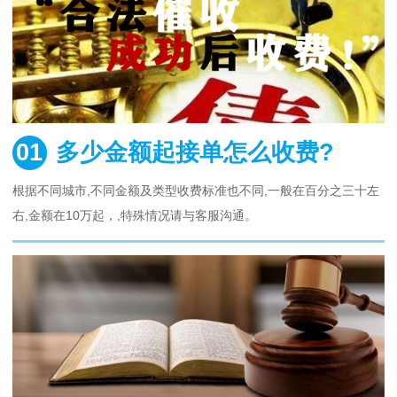
01
多少金额起接单怎么收费?
根据不同城市,不同金额及类型收费标准也不同,一般在百分之三十左
右,金额在10万起，,特殊情况请与客服沟通。