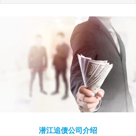
潜江追债公司介绍