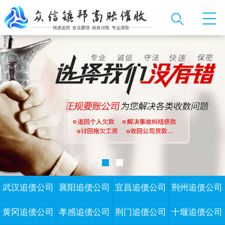
武汉追债公司
襄阳追债公司
宜昌追债公司
荆州追债公司
黄冈追债公司
孝感追债公司
荆门追债公司
十堰追债公司