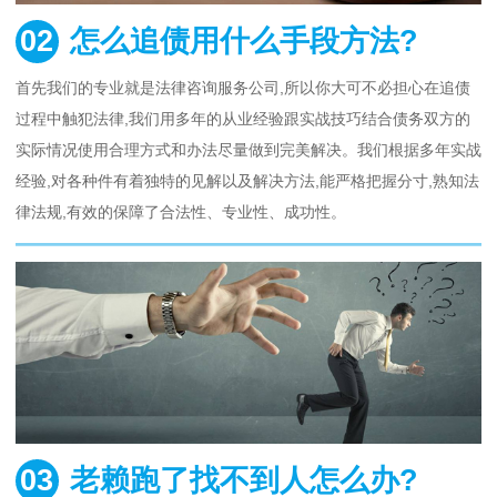
02
怎么追债用什么手段方法?
首先我们的专业就是法律咨询服务公司,所以你大可不必担心在追债
过程中触犯法律,我们用多年的从业经验跟实战技巧结合债务双方的
实际情况使用合理方式和办法尽量做到完美解决。我们根据多年实战
经验,对各种件有着独特的见解以及解决方法,能严格把握分寸,熟知法
律法规,有效的保障了合法性、专业性、成功性。
03
老赖跑了找不到人怎么办?