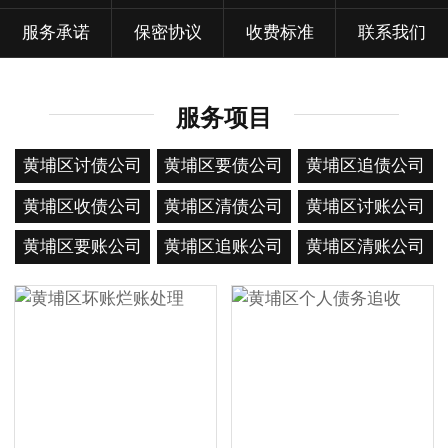
服务承诺
保密协议
收费标准
联系我们
服务项目
黄埔区讨债公司
黄埔区要债公司
黄埔区追债公司
黄埔区收债公司
黄埔区清债公司
黄埔区讨账公司
黄埔区要账公司
黄埔区追账公司
黄埔区清账公司