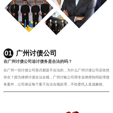
01
广州讨债公司
在广州讨债公司追讨债务是合法的吗？
在广州一切讨债公司形式都是不合法的，为什么广州讨债公司还依然
存在？因为律师讨债合法合规，广州讨账公司用专业律师协同处理债
务案件，公司保证每个案子合法合规处理，不给委托人造成麻烦。