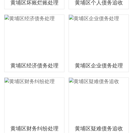
黄埔区坏账烂账处理
黄埔区个人债务追收
黄埔区经济债务处理
黄埔区企业债务处理
黄埔区财务纠纷处理
黄埔区疑难债务追收