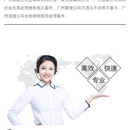
社会关系处理债务拖欠案件，广州要债公司不违法不涉黑不暴力，广
州清债公司全程律师指导处理案件。