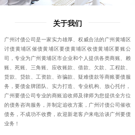
关于我们
广州讨债公司是一家实力雄厚、权威合法的广州黄埔区
讨债黄埔区催债黄埔区要债黄埔区收债黄埔区要账公
司，专业为广州黄埔区市企业和个人提供各类商账、赖
账、死账、三角账、应收账款、借款、欠款、工程款、
货款、贷款、工资款、诈骗款、疑难债款等商账要债服
务，要债金牌团队、实力打造、专业机构、放心托付，
广州要债公司专业的商账追收师及律师为您提供全方位
的债务咨询服务，并制定追收方案，广州讨债公司催收
债务，不成功不收费，欢迎新老客户来电洽谈广州要债
业务！