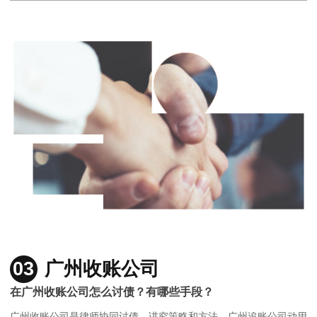
03
广州收账公司
在广州收账公司怎么讨债？有哪些手段？
广州收账公司是律师协同讨债，讲究策略和方法，广州追账公司动用