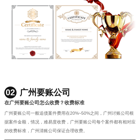
02
广州要账公司
在广州要账公司怎么收费？收费标准
广州要账公司一般追债案件费用在20%~50%之间，广州讨账公司根
据案件金额，情况，难易度收费，广州要账公司每个案件都有相对应
的收费标准，广州清账公司保证合理收费。