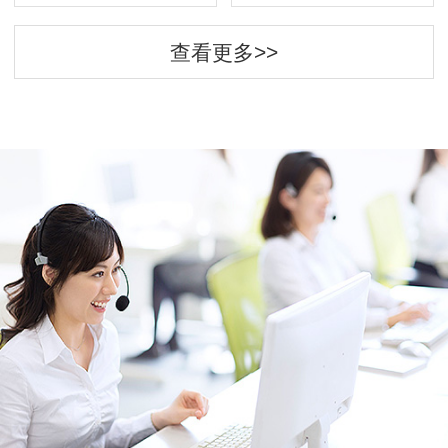
查看更多>>