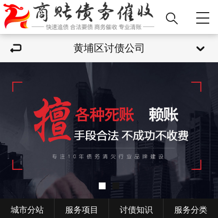
黄埔区讨债公司
城市分站
服务项目
讨债知识
服务分类