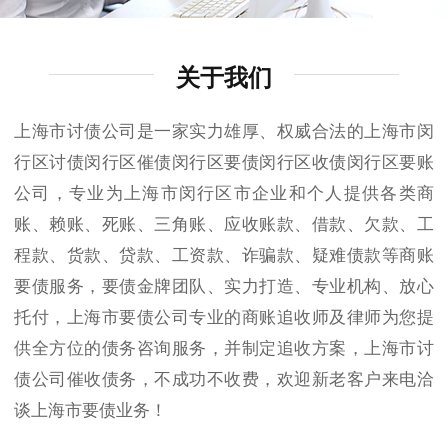
关于我们
上海市讨债公司是一家实力雄厚、权威合法的上海市闵
行区讨债闵行区催债闵行区要债闵行区收债闵行区要账
公司，专业为上海市闵行区市企业和个人提供各类商
账、赖账、死账、三角账、应收账款、借款、欠款、工
程款、货款、贷款、工资款、诈骗款、疑难债款等商账
要债服务，要债金牌团队、实力打造、专业机构、放心
托付，上海市要债公司专业的商账追收师及律师为您提
供全方位的债务咨询服务，并制定追收方案，上海市讨
债公司催收债务，不成功不收费，欢迎新老客户来电洽
谈上海市要债业务！