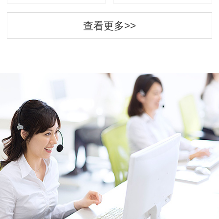
查看更多>>