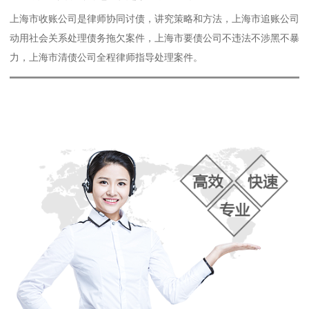
上海市收账公司是律师协同讨债，讲究策略和方法，上海市追账公司
动用社会关系处理债务拖欠案件，上海市要债公司不违法不涉黑不暴
力，上海市清债公司全程律师指导处理案件。