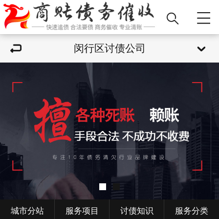
闵行区讨债公司
城市分站
服务项目
讨债知识
服务分类