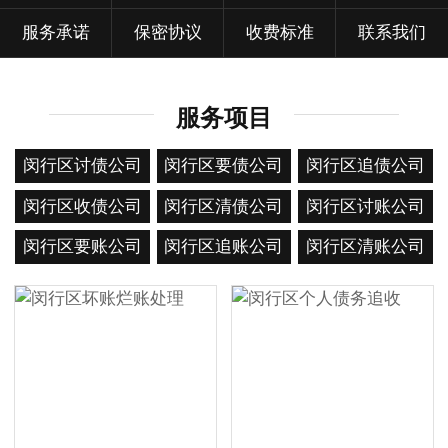
服务承诺
保密协议
收费标准
联系我们
服务项目
闵行区讨债公司
闵行区要债公司
闵行区追债公司
闵行区收债公司
闵行区清债公司
闵行区讨账公司
闵行区要账公司
闵行区追账公司
闵行区清账公司