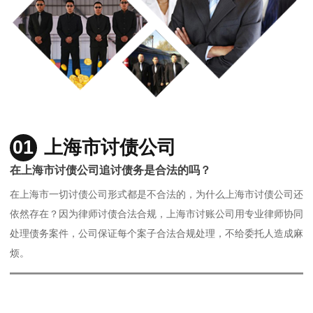
01
上海市讨债公司
在上海市讨债公司追讨债务是合法的吗？
在上海市一切讨债公司形式都是不合法的，为什么上海市讨债公司还
依然存在？因为律师讨债合法合规，上海市讨账公司用专业律师协同
处理债务案件，公司保证每个案子合法合规处理，不给委托人造成麻
烦。