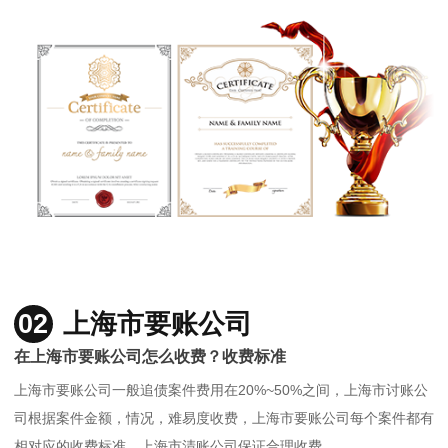
02
上海市要账公司
在上海市要账公司怎么收费？收费标准
上海市要账公司一般追债案件费用在20%~50%之间，上海市讨账公
司根据案件金额，情况，难易度收费，上海市要账公司每个案件都有
相对应的收费标准，上海市清账公司保证合理收费。