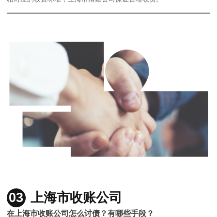
03
上海市收账公司
在上海市收账公司怎么讨债？有哪些手段？